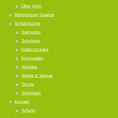
Über mich
Referenzen/ Galerie
Schatzsuche
Sekretäre
Schränke
Halbschränke
Kommoden
Vertigos
Stühle & Sessel
Tische
Sonstiges
Kontakt
Anfahrt