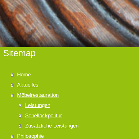
Sitemap
Home
Aktuelles
Möbelrestauration
Leistungen
Schellackpolitur
Zusätzliche Leistungen
Philosophie